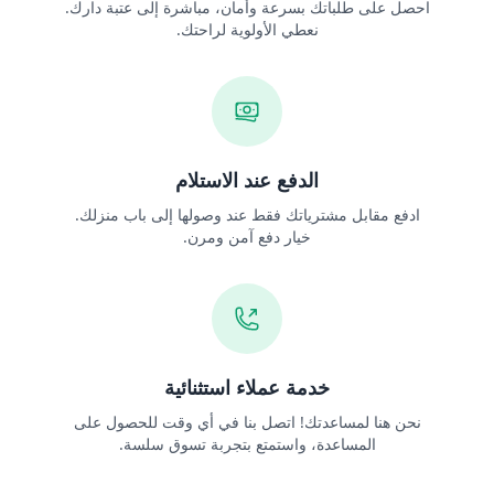
احصل على طلباتك بسرعة وأمان، مباشرة إلى عتبة دارك.
نعطي الأولوية لراحتك.
الدفع عند الاستلام
ادفع مقابل مشترياتك فقط عند وصولها إلى باب منزلك.
خيار دفع آمن ومرن.
خدمة عملاء استثنائية
نحن هنا لمساعدتك! اتصل بنا في أي وقت للحصول على
المساعدة، واستمتع بتجربة تسوق سلسة.