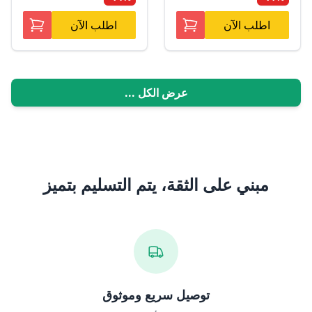
اطلب الآن
اطلب الآن
عرض الكل ...
مبني على الثقة، يتم التسليم بتميز
توصيل سريع وموثوق