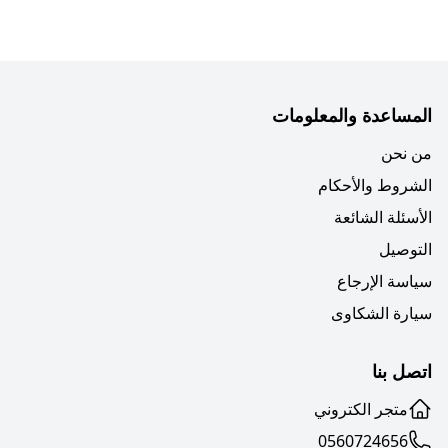
المساعدة والمعلومات
من نحن
الشروط والأحكام
الأسئلة الشائعة
التوصيل
سياسة الإرجاع
سيارة الشكاوى
اتصل بنا
متجر الكتروني
0560724656